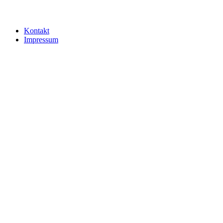
Kontakt
Impressum