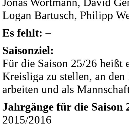
Jonas Wortmann, David Gen
Logan Bartusch, Philipp We
Es fehlt:
–
Saisonziel:
Für die Saison 25/26 heißt 
Kreisliga zu stellen, an den
arbeiten und als Mannscha
Jahrgänge für die Saison 
2015/2016