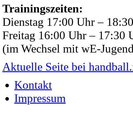
Trainingszeiten:
Dienstag 17:00 Uhr – 18:3
Freitag 16:00 Uhr – 17:30
(im Wechsel mit wE-Jugend
Aktuelle Seite bei handball.
Kontakt
Impressum