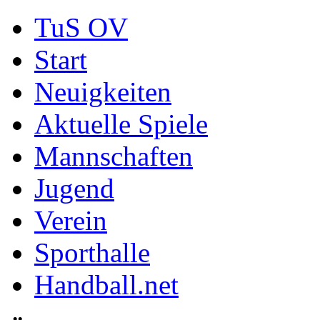
TuS OV
Start
Neuigkeiten
Aktuelle Spiele
Mannschaften
Jugend
Verein
Sporthalle
Handball.net