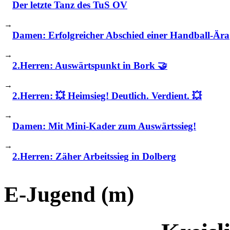
Der letzte Tanz des TuS OV
→
Damen: Erfolgreicher Abschied einer Handball-Ära
→
2.Herren: Auswärtspunkt in Bork 🤝
→
2.Herren: 💥 Heimsieg! Deutlich. Verdient. 💥
→
Damen: Mit Mini-Kader zum Auswärtssieg!
→
2.Herren: Zäher Arbeitssieg in Dolberg
E-Jugend (m)